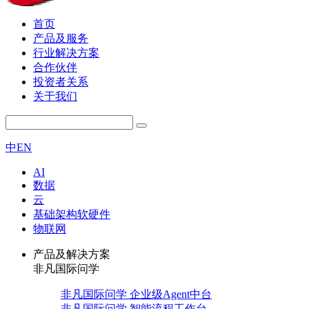
首页
产品及服务
行业解决方案
合作伙伴
投资者关系
关于我们
中
EN
AI
数据
云
基础架构软硬件
物联网
产品及解决方案
非凡国际问学
非凡国际问学 企业级Agent中台
非凡国际问学 智能流程工作台