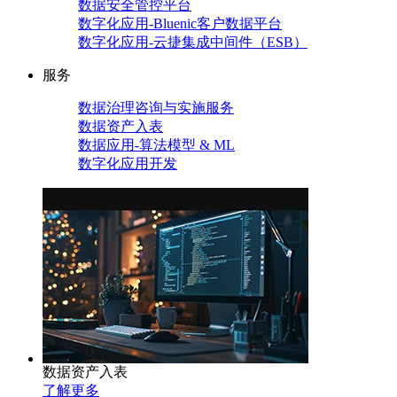
数据安全管控平台
数字化应用-Bluenic客户数据平台
数字化应用-云捷集成中间件（ESB）
服务
数据治理咨询与实施服务
数据资产入表
数据应用-算法模型 & ML
数字化应用开发
数据资产入表
了解更多