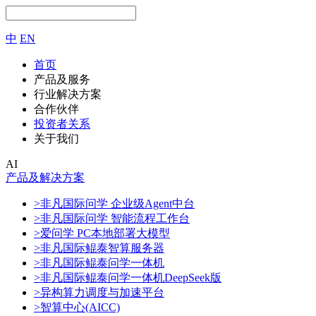
中
EN
首页
产品及服务
行业解决方案
合作伙伴
投资者关系
关于我们
AI
产品及解决方案
>非凡国际问学 企业级Agent中台
>非凡国际问学 智能流程工作台
>爱问学 PC本地部署大模型
>非凡国际鲲泰智算服务器
>非凡国际鲲泰问学一体机
>非凡国际鲲泰问学一体机DeepSeek版
>异构算力调度与加速平台
>智算中心(AICC)