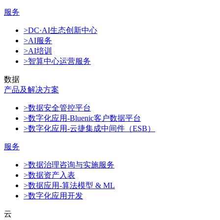
服务
>DC·AI生态创新中心
>AI服务
>AI培训
>智算中心运营服务
数据
产品及解决方案
>数据安全管控平台
>数字化应用-Bluenic客户数据平台
>数字化应用-云捷集成中间件（ESB）
服务
>数据治理咨询与实施服务
>数据资产入表
>数据应用-算法模型 & ML
>数字化应用开发
云