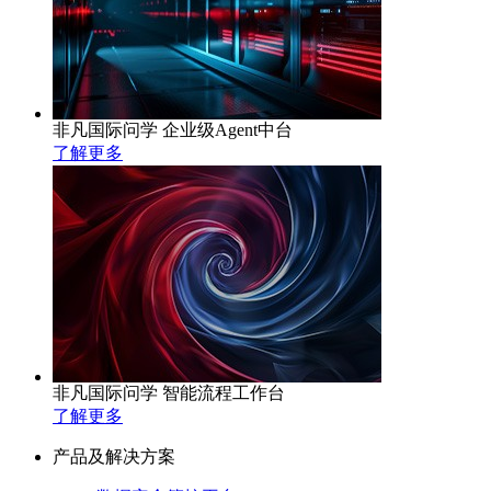
非凡国际问学 企业级Agent中台
了解更多
非凡国际问学 智能流程工作台
了解更多
产品及解决方案