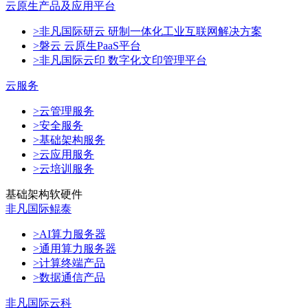
云原生产品及应用平台
>非凡国际研云 研制一体化工业互联网解决方案
>磐云 云原生PaaS平台
>非凡国际云印 数字化文印管理平台
云服务
>云管理服务
>安全服务
>基础架构服务
>云应用服务
>云培训服务
基础架构软硬件
非凡国际鲲泰
>AI算力服务器
>通用算力服务器
>计算终端产品
>数据通信产品
非凡国际云科