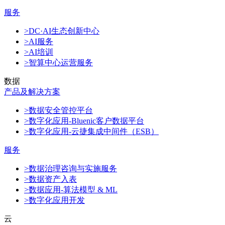
服务
>DC·AI生态创新中心
>AI服务
>AI培训
>智算中心运营服务
数据
产品及解决方案
>数据安全管控平台
>数字化应用-Bluenic客户数据平台
>数字化应用-云捷集成中间件（ESB）
服务
>数据治理咨询与实施服务
>数据资产入表
>数据应用-算法模型 & ML
>数字化应用开发
云