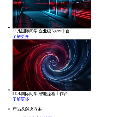
非凡国际问学 企业级Agent中台
了解更多
非凡国际问学 智能流程工作台
了解更多
产品及解决方案